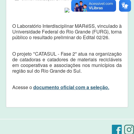
Equipe
Laudos e pareceres
O Laboratório Interdisciplinar MARéSS, vinculado à
Universidade Federal do Rio Grande (FURG), torna
público o resultado preliminar do Edital 02/26.
O projeto "CATASUL - Fase 2" atua na organização
de catadoras e catadores de materiais recicláveis
em cooperativas e associações nos municípios da
região sul do Rio Grande do Sul
.
Acesse o
documento oficial com a seleção.