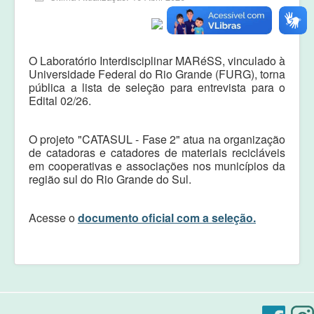
Equipe
Laudos e pareceres
O Laboratório Interdisciplinar MARéSS, vinculado à
Universidade Federal do Rio Grande (FURG), torna
pública a lista de seleção para entrevista para o
Edital 02/26
.
O projeto "CATASUL - Fase 2" atua na organização
de catadoras e catadores de materiais recicláveis
em cooperativas e associações nos municípios da
região sul do Rio Grande do Sul
.
Acesse o
documento oficial com a seleção.