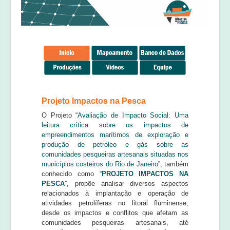
Equipe
Laudos e pareceres
Projeto Impactos na Pesca
O Projeto “
Avaliação de Impacto Social: Uma
leitura crítica sobre os impactos de
empreendimentos marítimos de exploração e
produção de petróleo e gás sobre as
comunidades pesqueiras artesanais situadas nos
municípios costeiros do Rio de Janeiro
”, também
conhecido como “
PROJETO IMPACTOS NA
PESCA
”, propõe analisar diversos aspectos
relacionados à implantação e operação de
atividades petrolíferas no litoral fluminense,
desde os impactos e conflitos que afetam as
comunidades pesqueiras artesanais, até