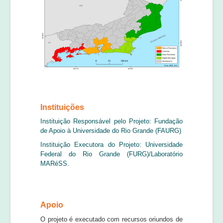
Instituições
Instituição Responsável pelo Projeto: Fundação
de Apoio à Universidade do Rio Grande (FAURG)
Instituição Executora do Projeto: Universidade
Federal do Rio Grande (FURG)/Laboratório
MARéSS.
Apoio
O projeto é executado com recursos oriundos de