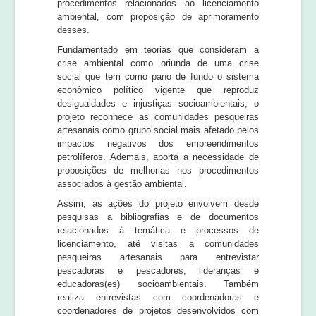
procedimentos relacionados ao licenciamento
ambiental, com proposição de aprimoramento
desses.
Fundamentado em teorias que consideram a
crise ambiental como oriunda de uma crise
social que tem como pano de fundo o sistema
econômico político vigente que reproduz
desigualdades e injustiças socioambientais, o
projeto reconhece as comunidades pesqueiras
artesanais como grupo social mais afetado pelos
impactos negativos dos empreendimentos
petrolíferos. Ademais, aporta a necessidade de
proposições de melhorias nos procedimentos
associados à gestão ambiental.
Assim, as ações do projeto envolvem desde
pesquisas a bibliografias e de documentos
relacionados à temática e processos de
licenciamento, até visitas a comunidades
pesqueiras artesanais para entrevistar
pescadoras e pescadores, lideranças e
educadoras(es) socioambientais. Também
realiza entrevistas com coordenadoras e
coordenadores de projetos desenvolvidos com