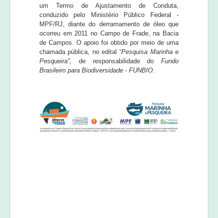
um Termo de Ajustamento de Conduta,
conduzido pelo Ministério Público Federal -
MPF/RJ, diante do derramamento de óleo que
ocorreu em 2011 no Campo de Frade, na Bacia
de Campos. O apoio foi obtido por meio de uma
chamada pública, no edital “
Pesquisa Marinha e
Pesqueira”,
de responsabilidade do
Fundo
Brasileiro para Biodiversidade - FUNBIO
.