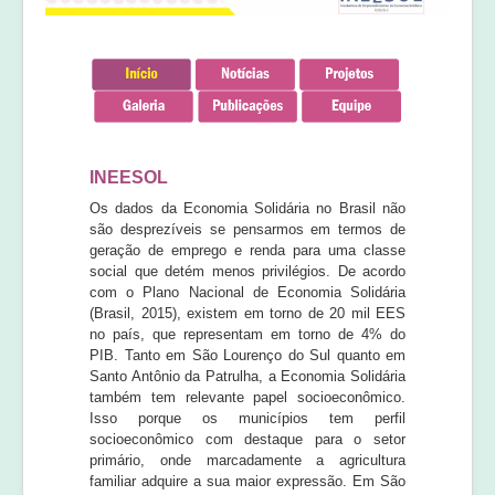
Equipe
Laudos e pareceres
INEESOL
Os dados da Economia Solidária no Brasil não
são desprezíveis se pensarmos em termos de
geração de emprego e renda para uma classe
social que detém menos privilégios. De acordo
com o Plano Nacional de Economia Solidária
(Brasil, 2015), existem em torno de 20 mil EES
no país, que representam em torno de 4% do
PIB. Tanto em São Lourenço do Sul quanto em
Santo Antônio da Patrulha, a Economia Solidária
também tem relevante papel socioeconômico.
Isso porque os municípios tem perfil
socioeconômico com destaque para o setor
primário, onde marcadamente a agricultura
familiar adquire a sua maior expressão. Em São