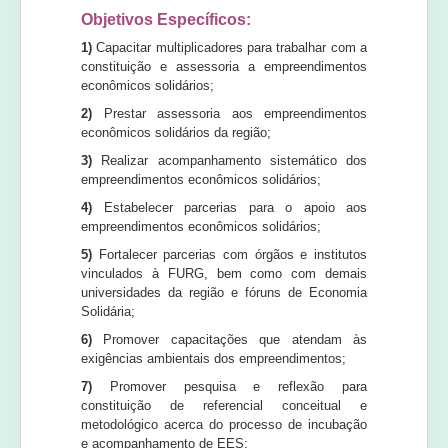
Objetivos Específicos:
1)
Capacitar multiplicadores para trabalhar com a
constituição e assessoria a empreendimentos
econômicos solidários;
2)
Prestar assessoria aos empreendimentos
econômicos solidários da região;
3)
Realizar acompanhamento sistemático dos
empreendimentos econômicos solidários;
4)
Estabelecer parcerias para o apoio aos
empreendimentos econômicos solidários;
5)
Fortalecer parcerias com órgãos e institutos
vinculados à FURG, bem como com demais
universidades da região e fóruns de Economia
Solidária;
6)
Promover capacitações que atendam às
exigências ambientais dos empreendimentos;
7)
Promover pesquisa e reflexão para
constituição de referencial conceitual e
metodológico acerca do processo de incubação
e acompanhamento de EES;