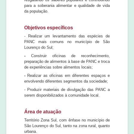
para a soberania alimentar e qualidade de vida
da população.
Objetivos específicos
- Realizar um levantamento das espécies de
PANC mais comuns no município de São
Lourenço do Sul;
-
Construir oficinas de reconhecimento,
preparação de alimentos à base de PANC e troca
de experiências sobre alimentos locais;
-
Realizar as oficinas em diferentes espaços e
envolvendo diferentes segmentos da sociedade;
- Produzir materiais de divulgação das PANC a
serem disponibilizados à comunidade local.
Área de atuação
Território Zona Sul, com ênfase no município de
São Lourenço do Sul, tanto na zona rural, quanto
urbana.