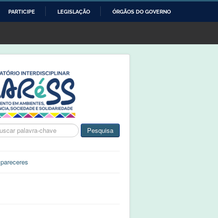
PARTICIPE
LEGISLAÇÃO
ÓRGÃOS DO GOVERNO
ca
Pesquisa
 pareceres