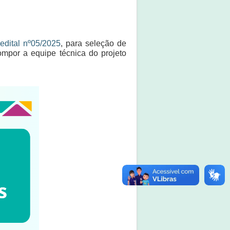
edital nº05/2025
, para seleção de
mpor a equipe técnica do projeto