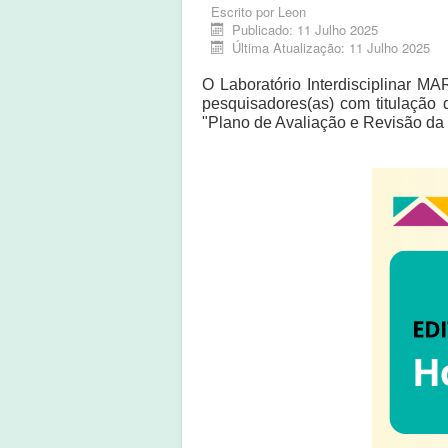
Escrito por
Leon
Publicado: 11 Julho 2025
Última Atualização: 11 Julho 2025
O Laboratório Interdisciplinar M
pesquisadores(as) com titulação
"Plano de Avaliação e Revisão da