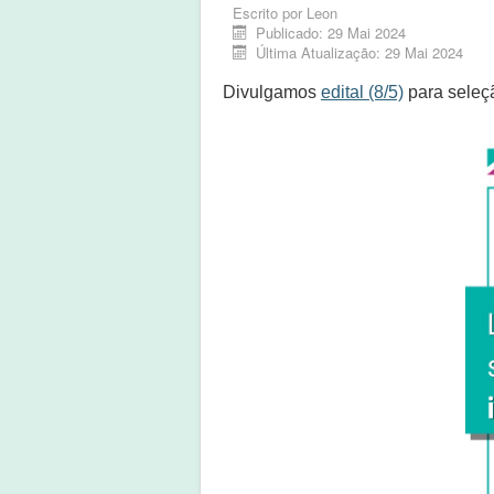
Escrito por
Leon
Publicado: 29 Mai 2024
Última Atualização: 29 Mai 2024
Divulgamos
edital (8/5)
para seleçã