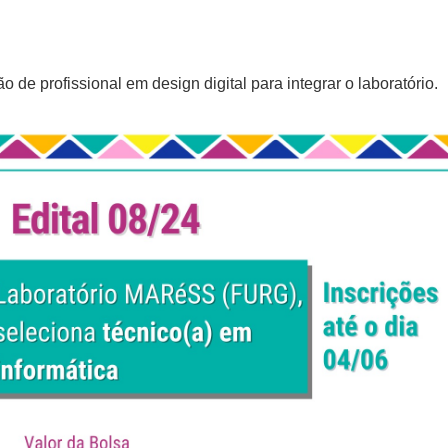
o de profissional em design digital para integrar o laboratório.