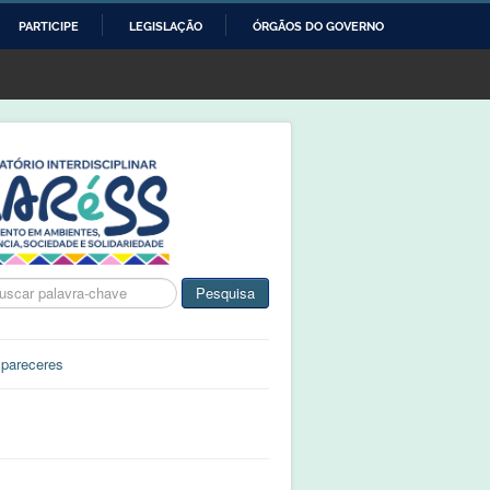
PARTICIPE
LEGISLAÇÃO
ÓRGÃOS DO GOVERNO
ca
Pesquisa
 pareceres