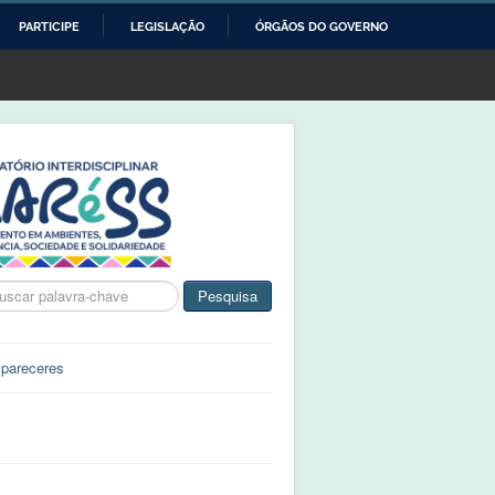
PARTICIPE
LEGISLAÇÃO
ÓRGÃOS DO GOVERNO
ca
Pesquisa
 pareceres