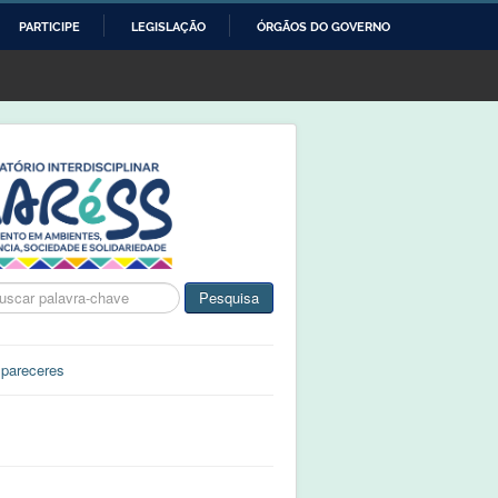
PARTICIPE
LEGISLAÇÃO
ÓRGÃOS DO GOVERNO
ca
Pesquisa
 pareceres