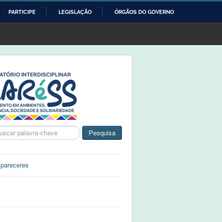
PARTICIPE
LEGISLAÇÃO
ÓRGÃOS DO GOVERNO
ca
Pesquisa
 pareceres