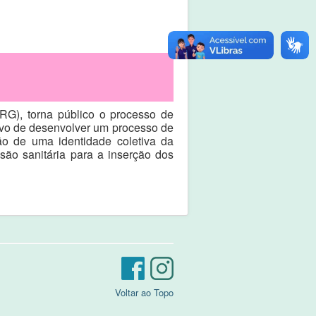
RG), torna público o processo de
vo de desenvolver um processo de
o de uma identidade coletiva da
ão sanitária para a inserção dos
Voltar ao Topo