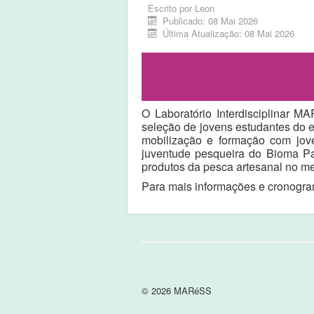
Escrito por
Leon
Publicado: 08 Mai 2026
Última Atualização: 08 Mai 2026
O Laboratório Interdisciplinar 
seleção de jovens estudantes do
mobilização e formação com jov
juventude pesqueira do Bioma Pa
produtos da pesca artesanal no me
Para mais informações e cronogr
© 2026 MARéSS