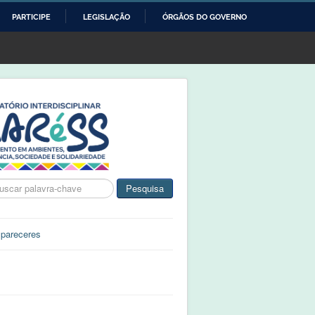
PARTICIPE
LEGISLAÇÃO
ÓRGÃOS DO GOVERNO
ca
Pesquisa
 pareceres