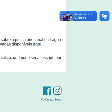
 sobre à pesca artesanal na Lagoa
 vagas disponíveis
aqui
.
ecífico, que pode ser acessado por
Voltar ao Topo