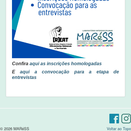
Confira
aqui as inscrições homologadas
E
aqui a convocação para a etapa de
entrevistas
© 2026 MARéSS
Voltar ao Topo