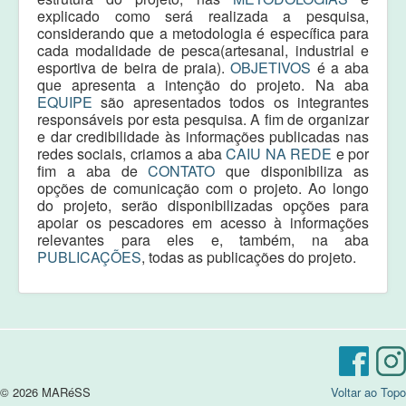
explicado como será realizada a pesquisa,
considerando que a metodologia é específica para
cada modalidade de pesca(artesanal, industrial e
esportiva de beira de praia).
OBJETIVOS
é a aba
que apresenta a intenção do projeto. Na aba
EQUIPE
são apresentados todos os integrantes
responsáveis por esta pesquisa. A fim de organizar
e dar credibilidade às informações publicadas nas
redes sociais, criamos a aba
CAIU NA REDE
e por
fim a aba de
CONTATO
que disponibiliza as
opções de comunicação com o projeto. Ao longo
do projeto, serão disponibilizadas opções para
apoiar os pescadores em acesso à informações
relevantes para eles e, também, na aba
PUBLICAÇÕES
, todas as publicações do projeto.
© 2026 MARéSS
Voltar ao Topo