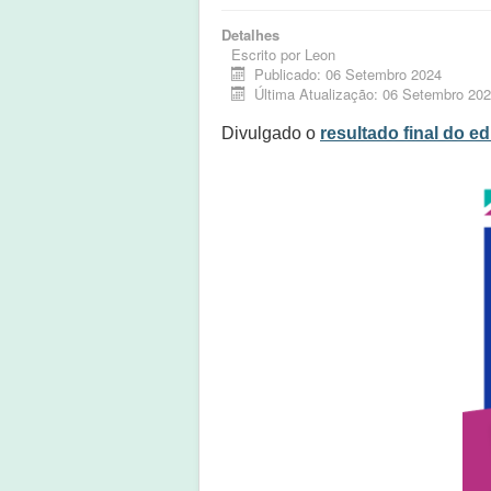
Detalhes
Escrito por
Leon
Publicado: 06 Setembro 2024
Última Atualização: 06 Setembro 20
Divulgado o
resultado final do edi