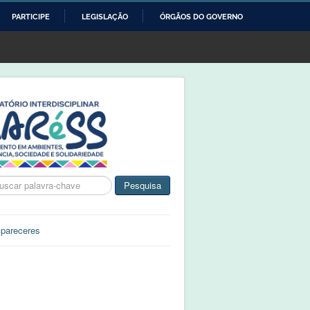
PARTICIPE
LEGISLAÇÃO
ÓRGÃOS DO GOVERNO
ca
Pesquisa
 pareceres