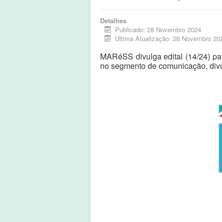
Detalhes
Publicado: 28 Novembro 2024
Última Atualização: 28 Novembro 20
MARéSS divulga edital (14/24) par
no segmento de comunicação, divu