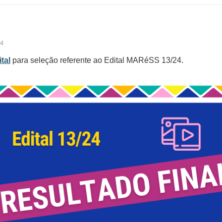
24
tal
para seleção referente ao Edital MARéSS 13/24.