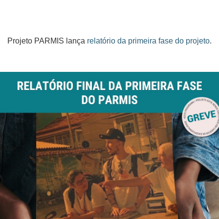
Projeto PARMIS lança
relatório da primeira fase do projeto
.