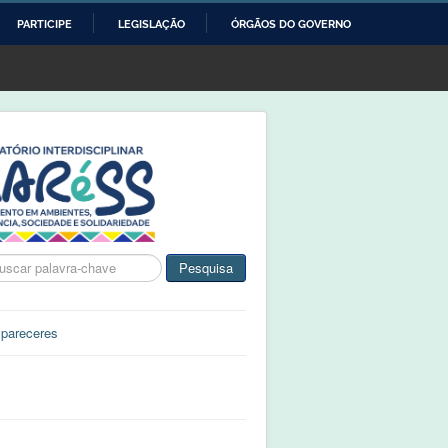
PARTICIPE
LEGISLAÇÃO
ÓRGÃOS DO GOVERNO
ca
Pesquisa
 pareceres